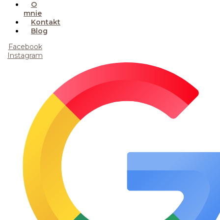
O
mnie
Kontakt
Blog
Facebook
Instagram