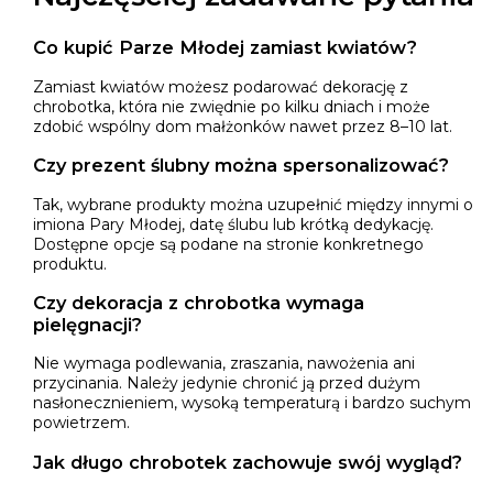
Co kupić Parze Młodej zamiast kwiatów?
Zamiast kwiatów możesz podarować dekorację z
chrobotka, która nie zwiędnie po kilku dniach i może
zdobić wspólny dom małżonków nawet przez 8–10 lat.
Czy prezent ślubny można spersonalizować?
Tak, wybrane produkty można uzupełnić między innymi o
imiona Pary Młodej, datę ślubu lub krótką dedykację.
Dostępne opcje są podane na stronie konkretnego
produktu.
Czy dekoracja z chrobotka wymaga
pielęgnacji?
Nie wymaga podlewania, zraszania, nawożenia ani
przycinania. Należy jedynie chronić ją przed dużym
nasłonecznieniem, wysoką temperaturą i bardzo suchym
powietrzem.
Jak długo chrobotek zachowuje swój wygląd?