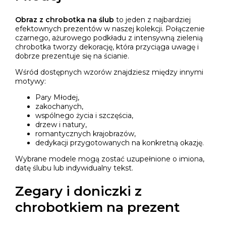
Obraz z chrobotka na ślub
to jeden z najbardziej
efektownych prezentów w naszej kolekcji. Połączenie
czarnego, ażurowego podkładu z intensywną zielenią
chrobotka tworzy dekorację, która przyciąga uwagę i
dobrze prezentuje się na ścianie.
Wśród dostępnych wzorów znajdziesz między innymi
motywy:
Pary Młodej,
zakochanych,
wspólnego życia i szczęścia,
drzew i natury,
romantycznych krajobrazów,
dedykacji przygotowanych na konkretną okazję.
Wybrane modele mogą zostać uzupełnione o imiona,
datę ślubu lub indywidualny tekst.
Zegary i doniczki z
chrobotkiem na prezent