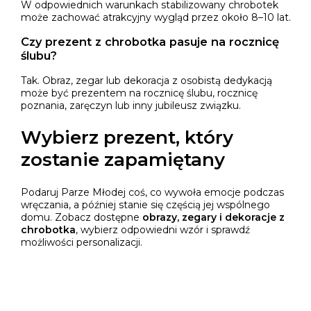
W odpowiednich warunkach stabilizowany chrobotek
może zachować atrakcyjny wygląd przez około 8–10 lat.
Czy prezent z chrobotka pasuje na rocznicę
ślubu?
Tak. Obraz, zegar lub dekoracja z osobistą dedykacją
może być prezentem na rocznicę ślubu, rocznicę
poznania, zaręczyn lub inny jubileusz związku.
Wybierz prezent, który
zostanie zapamiętany
Podaruj Parze Młodej coś, co wywoła emocje podczas
wręczania, a później stanie się częścią jej wspólnego
domu. Zobacz dostępne
obrazy, zegary i dekoracje z
chrobotka
, wybierz odpowiedni wzór i sprawdź
możliwości personalizacji.