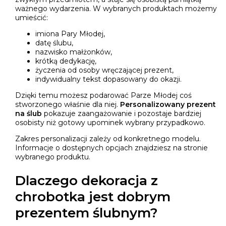
ważnego wydarzenia. W wybranych produktach możemy
umieścić:
imiona Pary Młodej,
datę ślubu,
nazwisko małżonków,
krótką dedykację,
życzenia od osoby wręczającej prezent,
indywidualny tekst dopasowany do okazji.
Dzięki temu możesz podarować Parze Młodej coś
stworzonego właśnie dla niej.
Personalizowany prezent
na ślub
pokazuje zaangażowanie i pozostaje bardziej
osobisty niż gotowy upominek wybrany przypadkowo.
Zakres personalizacji zależy od konkretnego modelu.
Informacje o dostępnych opcjach znajdziesz na stronie
wybranego produktu.
Dlaczego dekoracja z
chrobotka jest dobrym
prezentem ślubnym?