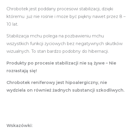
Chrobotek jest poddany procesowi stabilizacji, dzięki
któremu już nie rośnie i może być piękny nawet przez 8 –
10 lat.
Stabilizacja mchu polega na pozbawieniu mchu
wszystkich funkcji życiowych bez negatywnych skutków
wizualnych. To stan bardzo podobny do hibernacji.
Produkty po procesie stabilizacji nie są żywe – Nie
rozrastają się!
Chrobotek reniferowy jest hipoalergiczny, nie
wydziela on również żadnych substancji szkodliwych.
Wskazówki: