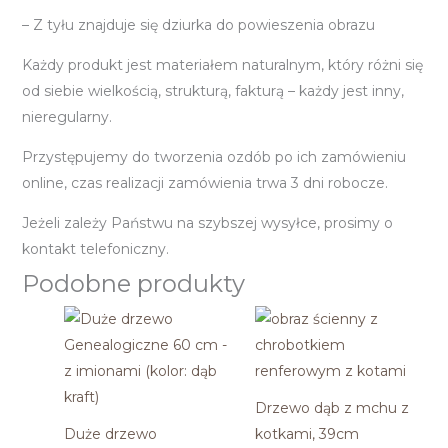
– Z tyłu znajduje się dziurka do powieszenia obrazu
Każdy produkt jest materiałem naturalnym, który różni się
od siebie wielkością, strukturą, fakturą – każdy jest inny,
nieregularny.
Przystępujemy do tworzenia ozdób po ich zamówieniu
online, czas realizacji zamówienia trwa 3 dni robocze.
Jeżeli zależy Państwu na szybszej wysyłce, prosimy o
kontakt telefoniczny.
Podobne produkty
Drzewo dąb z mchu z
Duże drzewo
kotkami, 39cm