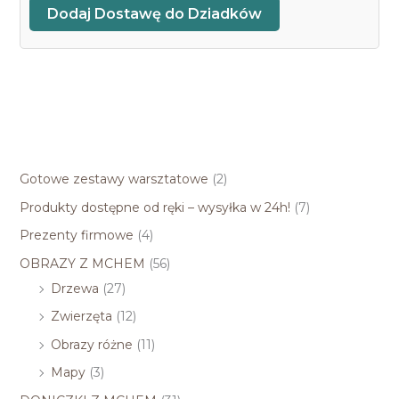
Dodaj Dostawę do
Dziadków
Kategorie
Gotowe zestawy warsztatowe
(2)
Produkty dostępne od ręki – wysyłka w 24h!
(7)
Prezenty firmowe
(4)
OBRAZY Z MCHEM
(56)
Drzewa
(27)
Zwierzęta
(12)
Obrazy różne
(11)
Mapy
(3)