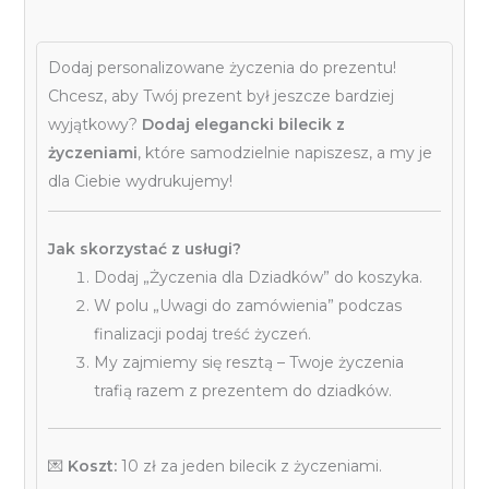
Dodaj personalizowane życzenia do prezentu!
Chcesz, aby Twój prezent był jeszcze bardziej
wyjątkowy?
Dodaj elegancki bilecik z
życzeniami
, które samodzielnie napiszesz, a my je
dla Ciebie wydrukujemy!
Jak skorzystać z usługi?
Dodaj „Życzenia dla Dziadków” do koszyka.
W polu „Uwagi do zamówienia” podczas
finalizacji podaj treść życzeń.
My zajmiemy się resztą – Twoje życzenia
trafią razem z prezentem do dziadków.
💌
Koszt:
10 zł za jeden bilecik z życzeniami.