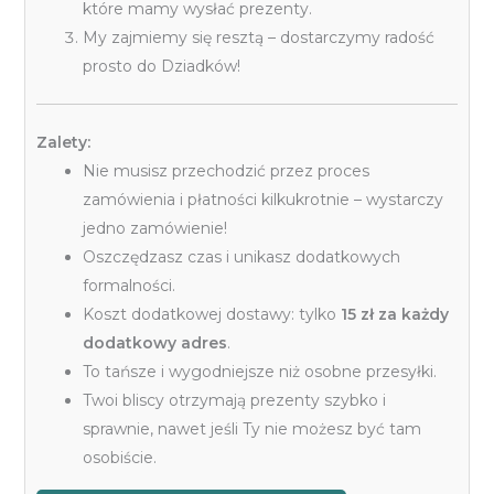
które mamy wysłać prezenty.
My zajmiemy się resztą – dostarczymy radość
prosto do Dziadków!
Zalety:
Nie musisz przechodzić przez proces
zamówienia i płatności kilkukrotnie – wystarczy
jedno zamówienie!
Oszczędzasz czas i unikasz dodatkowych
formalności.
Koszt dodatkowej dostawy: tylko
15 zł za każdy
dodatkowy adres
.
To tańsze i wygodniejsze niż osobne przesyłki.
Twoi bliscy otrzymają prezenty szybko i
sprawnie, nawet jeśli Ty nie możesz być tam
osobiście.