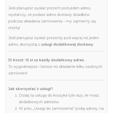
Jeśli planujesz wysłać prezent pod jeden adres,
wystarczy, że podasz adres dostawy dziadków
podczas składania zamówienia – my zajmiemy się
resztą!
Jeśli planujesz wysłać prezenty pod więcej niż jeden
adres, skorzystaj z
usługi dodatkowej dostawy
.
💌
Koszt: 15 zł za każdy dodatkowy adres.
To wygodniejsze i tańsze niż składanie kilku osobnych
zamówień!
Jak skorzystać z usługi?
Dodaj tę usługę do koszyka tyle razy, ile masz
dodatkowych adresów.
W polu „Uwagi do zamówienia” podaj adresy, na