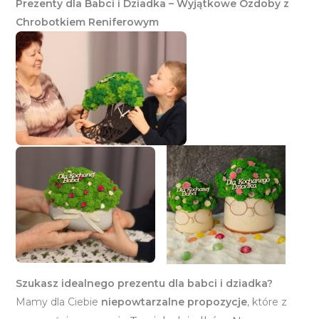
Prezenty dla Babci i Dziadka – Wyjątkowe Ozdoby z
Chrobotkiem Reniferowym
Szukasz idealnego prezentu dla babci i dziadka?
Mamy dla Ciebie
niepowtarzalne propozycje
, które z