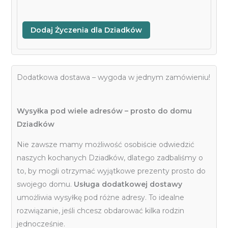
Dodaj Życzenia dla Dziadków
Dodatkowa dostawa – wygoda w jednym zamówieniu!
Wysyłka pod wiele adresów – prosto do domu
Dziadków
Nie zawsze mamy możliwość osobiście odwiedzić
naszych kochanych Dziadków, dlatego zadbaliśmy o
to, by mogli otrzymać wyjątkowe prezenty prosto do
swojego domu.
Usługa dodatkowej dostawy
umożliwia wysyłkę pod różne adresy. To idealne
rozwiązanie, jeśli chcesz obdarować kilka rodzin
jednocześnie.