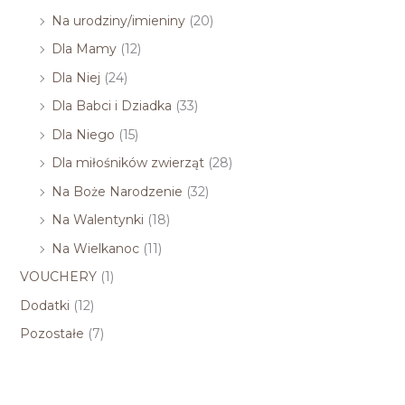
Na urodziny/imieniny
(20)
Dla Mamy
(12)
Dla Niej
(24)
Dla Babci i Dziadka
(33)
Dla Niego
(15)
Dla miłośników zwierząt
(28)
Na Boże Narodzenie
(32)
Na Walentynki
(18)
Na Wielkanoc
(11)
VOUCHERY
(1)
Dodatki
(12)
Pozostałe
(7)