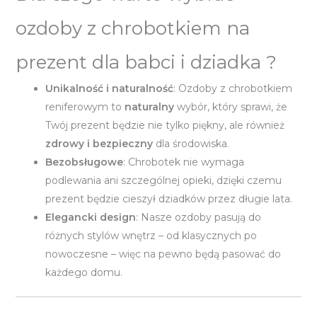
ozdoby z chrobotkiem na
prezent dla babci i dziadka ?
Unikalność i naturalność
: Ozdoby z chrobotkiem
reniferowym to
naturalny
wybór, który sprawi, że
Twój prezent będzie nie tylko piękny, ale również
zdrowy i bezpieczny
dla środowiska.
Bezobsługowe
: Chrobotek nie wymaga
podlewania ani szczególnej opieki, dzięki czemu
prezent będzie cieszył dziadków przez długie lata.
Elegancki design
: Nasze ozdoby pasują do
różnych stylów wnętrz – od klasycznych po
nowoczesne – więc na pewno będą pasować do
każdego domu.