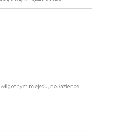
wilgotnym miejscu, np. łazience.