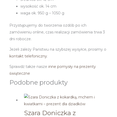
wysokość ok. 14 cm
waga ok. 950 g – 1050 g
Przystępujemy do tworzenia ozdób po ich
zamówieniu online, czas realizacji zamówienia trwa 3
dni robocze.
Jeżeli zależy Państwu na szybszej wysyłce, prosimy o
kontakt telefoniczny
.
Sprawdź także nasze
inne pomysły na prezenty
świąteczne
Podobne produkty
Szara Doniczka z