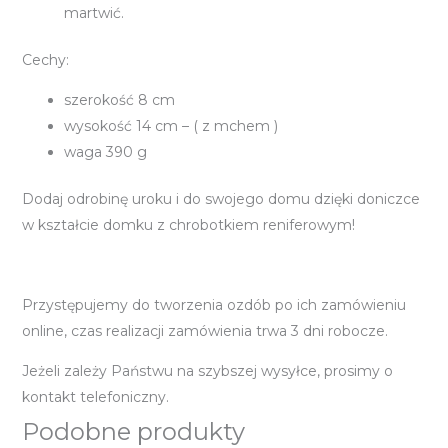
martwić.
Cechy:
szerokość 8 cm
wysokość 14 cm – ( z mchem )
waga 390 g
Dodaj odrobinę uroku i do swojego domu dzięki doniczce
w kształcie domku z chrobotkiem reniferowym!
Przystępujemy do tworzenia ozdób po ich zamówieniu
online, czas realizacji zamówienia trwa 3 dni robocze.
Jeżeli zależy Państwu na szybszej wysyłce, prosimy o
kontakt telefoniczny.
Podobne produkty