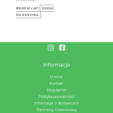
80,00
zł
DODAJ
z VAT
DO KOSZYKA
Informacje
O mnie
Kontakt
Regulamin
Polityka prywatności
Informacje o dostawcach
Partnerzy Greenowacji