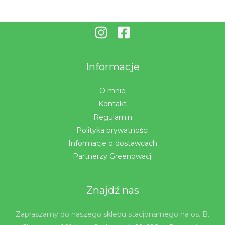
Informacje
O mnie
Kontakt
Regulamin
Polityka prywatności
Informacje o dostawcach
Partnerzy Greenowacji
Znajdź nas
Zapraszamy do naszego sklepu stacjonarnego na os. B.