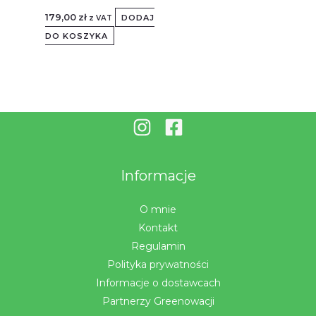
179,00
zł
DODAJ
z VAT
DO KOSZYKA
Informacje
O mnie
Kontakt
Regulamin
Polityka prywatności
Informacje o dostawcach
Partnerzy Greenowacji