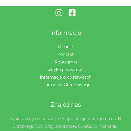
Informacje
O mnie
Kontakt
Regulamin
Polityka prywatności
Informacje o dostawcach
Partnerzy Greenowacji
Znajdź nas
Zapraszamy do naszego sklepu stacjonarnego na os. B.
Chrobrego 101 (przy Stokrotce), 60-682 w Poznaniu.