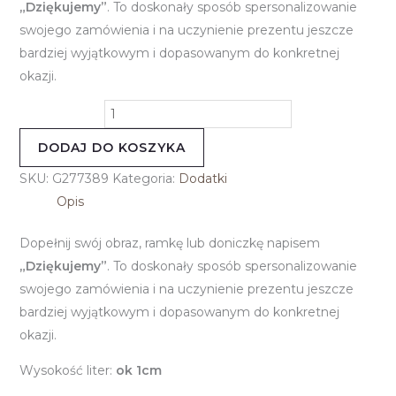
„Dziękujemy”
. To doskonały sposób spersonalizowanie
swojego zamówienia i na uczynienie prezentu jeszcze
bardziej wyjątkowym i dopasowanym do konkretnej
okazji.
DODAJ DO KOSZYKA
SKU:
G277389
Kategoria:
Dodatki
Opis
Dopełnij swój obraz, ramkę lub doniczkę napisem
„Dziękujemy”
. To doskonały sposób spersonalizowanie
swojego zamówienia i na uczynienie prezentu jeszcze
bardziej wyjątkowym i dopasowanym do konkretnej
okazji.
Wysokość liter:
ok 1cm