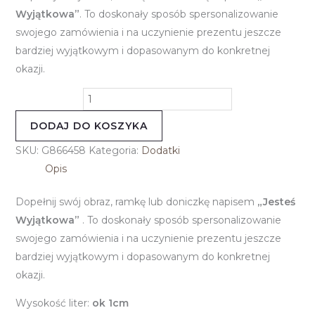
Wyjątkowa”
. To doskonały sposób spersonalizowanie
swojego zamówienia i na uczynienie prezentu jeszcze
bardziej wyjątkowym i dopasowanym do konkretnej
okazji.
DODAJ DO KOSZYKA
SKU:
G866458
Kategoria:
Dodatki
Opis
Dopełnij swój obraz, ramkę lub doniczkę napisem
„Jesteś
Wyjątkowa”
. To doskonały sposób spersonalizowanie
swojego zamówienia i na uczynienie prezentu jeszcze
bardziej wyjątkowym i dopasowanym do konkretnej
okazji.
Wysokość liter:
ok 1cm