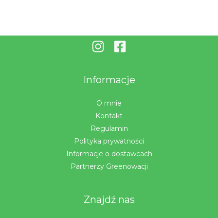
Informacje
O mnie
Kontakt
Regulamin
Polityka prywatności
Informacje o dostawcach
Partnerzy Greenowacji
Znajdź nas