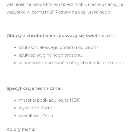
wrażenie, że osoba której chcesz zrobić niespodziankę już
wszystko w domu ma? Postaw na coś unikalnego.
Obrazy z chrobotkiem sprawdzą się świetnie jeśli:
szukasz ciekawego dodatku do wnętrz
szukasz oryginalnego prezentu
zapominasz podlewać rośliny, chrobotka nie musisz
Specyfikacja techniczna:
materiał podkładu: płyta HDF
wysokość: 45cm
szerokość: 27cm
Kolory mchu: