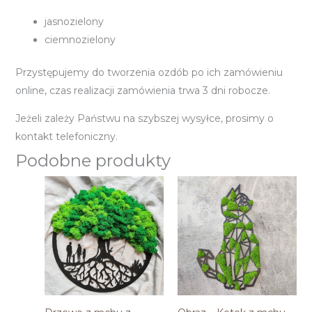
jasnozielony
ciemnozielony
Przystępujemy do tworzenia ozdób po ich zamówieniu
online, czas realizacji zamówienia trwa 3 dni robocze.
Jeżeli zależy Państwu na szybszej wysyłce, prosimy o
kontakt telefoniczny.
Podobne produkty