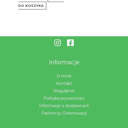
DO KOSZYKA
Informacje
O mnie
Kontakt
Regulamin
Polityka prywatności
Informacje o dostawcach
Partnerzy Greenowacji