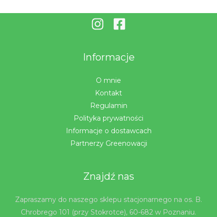
Informacje
O mnie
Kontakt
Regulamin
Polityka prywatności
Informacje o dostawcach
Partnerzy Greenowacji
Znajdź nas
Zapraszamy do naszego sklepu stacjonarnego na os. B.
Chrobrego 101 (przy Stokrotce), 60-682 w Poznaniu.