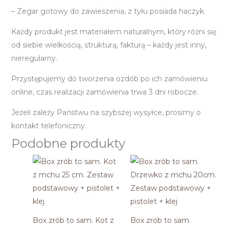
– Zegar gotowy do zawieszenia, z tyłu posiada haczyk.
Każdy produkt jest materiałem naturalnym, który różni się
od siebie wielkością, strukturą, fakturą – każdy jest inny,
nieregularny.
Przystępujemy do tworzenia ozdób po ich zamówieniu
online, czas realizacji zamówienia trwa 3 dni robocze.
Jeżeli zależy Państwu na szybszej wysyłce, prosimy o
kontakt telefoniczny.
Podobne produkty
Box zrób to sam. Kot z
Box zrób to sam.