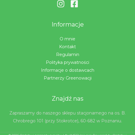
Informacje
O mnie
Kontakt
Regulamin
Polityka prywatności
Informacje o dostawcach
Partnerzy Greenowacji
Znajdź nas
Zapraszamy do naszego sklepu stacjonarnego na os. B.
Chrobrego 101 (przy Stokrotce), 60-682 w Poznaniu.