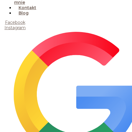
mnie
Kontakt
Blog
Facebook
Instagram