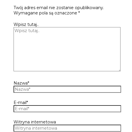
Twój adres email nie zostanie opublikowany.
Wymagane pola są oznaczone
*
Wpisz tutaj..
Nazwa*
E-mail*
Witryna internetowa