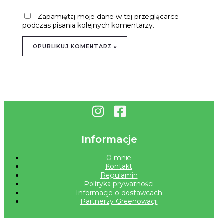
Zapamiętaj moje dane w tej przeglądarce
podczas pisania kolejnych komentarzy.
Informacje
O mnie
Kontakt
Regulamin
Polityka prywatności
Informacje o dostawcach
Partnerzy Greenowacji