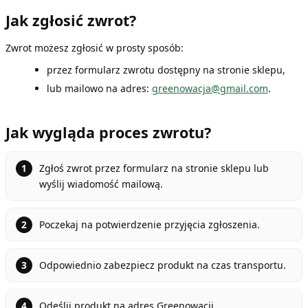
Jak zgłosić zwrot?
Zwrot możesz zgłosić w prosty sposób:
przez formularz zwrotu dostępny na stronie sklepu,
lub mailowo na adres:
greenowacja@gmail.com
.
Jak wygląda proces zwrotu?
Zgłoś zwrot przez formularz na stronie sklepu lub
wyślij wiadomość mailową.
Poczekaj na potwierdzenie przyjęcia zgłoszenia.
Odpowiednio zabezpiecz produkt na czas transportu.
Odeślij produkt na adres Greenowacji.