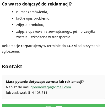
Co warto dołączyć do reklamacji?
numer zamówienia,
krótki opis problemu,
zdjęcia produktu,
zdjęcia opakowania zewnętrznego, jeśli przesyłka
została uszkodzona w transporcie.
Reklamacje rozpatrujemy w terminie do
14 dni
od otrzymania
zgłoszenia.
Kontakt
Masz pytanie dotyczące zwrotu lub reklamacji?
Napisz do nas:
greenowacja@gmail.com
lub zadzwoń: 514 108 511