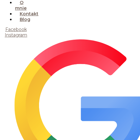
O
mnie
Kontakt
Blog
Facebook
Instagram