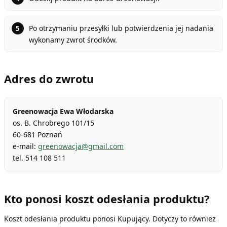
Po otrzymaniu przesyłki lub potwierdzenia jej nadania
wykonamy zwrot środków.
Adres do zwrotu
Greenowacja Ewa Włodarska
os. B. Chrobrego 101/15
60-681 Poznań
e-mail:
greenowacja@gmail.com
tel. 514 108 511
Kto ponosi koszt odesłania produktu?
Koszt odesłania produktu ponosi Kupujący. Dotyczy to również