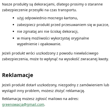
Nasze produkty są dekoracjami, dlatego prosimy o staranne
zabezpieczenie przesyłki na czas transportu.
użyj odpowiednio mocnego kartonu,
zabezpiecz produkt przed przesuwaniem się w paczce,
nie zgniataj ani nie ściskaj dekoracji,
w miarę możliwości wykorzystaj oryginalne
wypełnienie i opakowanie.
Jeżeli produkt wróci uszkodzony z powodu niewłaściwego
zabezpieczenia, może to wpłynąć na wysokość zwracanej kwoty.
Reklamacje
Jeżeli produkt dotarł uszkodzony, niezgodny z zamówieniem lub
wystąpił inny problem, możesz złożyć reklamację.
Reklamację możesz zgłosić mailowo na adres:
greenowacja@gmail.com
.