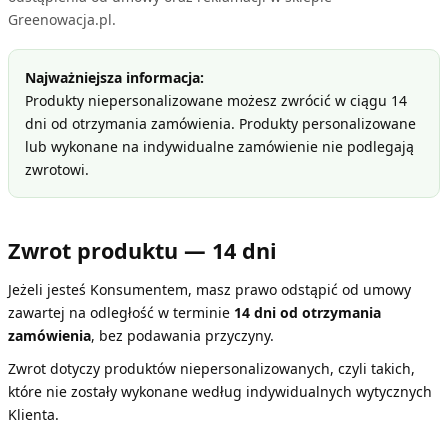
Greenowacja.pl.
Najważniejsza informacja:
Produkty niepersonalizowane możesz zwrócić w ciągu 14
dni od otrzymania zamówienia. Produkty personalizowane
lub wykonane na indywidualne zamówienie nie podlegają
zwrotowi.
Zwrot produktu — 14 dni
Jeżeli jesteś Konsumentem, masz prawo odstąpić od umowy
zawartej na odległość w terminie
14 dni od otrzymania
zamówienia
, bez podawania przyczyny.
Zwrot dotyczy produktów niepersonalizowanych, czyli takich,
które nie zostały wykonane według indywidualnych wytycznych
Klienta.