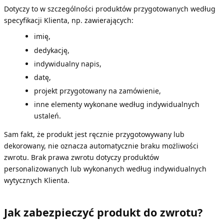
Dotyczy to w szczególności produktów przygotowanych według
specyfikacji Klienta, np. zawierających:
imię,
dedykację,
indywidualny napis,
datę,
projekt przygotowany na zamówienie,
inne elementy wykonane według indywidualnych
ustaleń.
Sam fakt, że produkt jest ręcznie przygotowywany lub
dekorowany, nie oznacza automatycznie braku możliwości
zwrotu. Brak prawa zwrotu dotyczy produktów
personalizowanych lub wykonanych według indywidualnych
wytycznych Klienta.
Jak zabezpieczyć produkt do zwrotu?