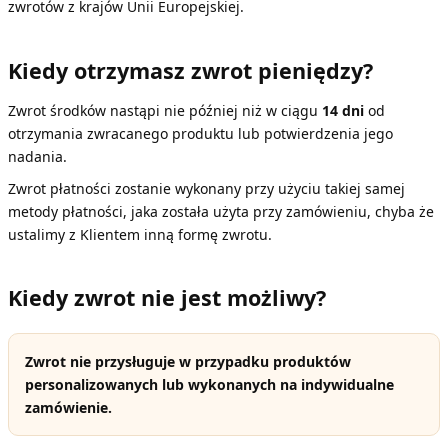
zwrotów z krajów Unii Europejskiej.
Kiedy otrzymasz zwrot pieniędzy?
Zwrot środków nastąpi nie później niż w ciągu
14 dni
od
otrzymania zwracanego produktu lub potwierdzenia jego
nadania.
Zwrot płatności zostanie wykonany przy użyciu takiej samej
metody płatności, jaka została użyta przy zamówieniu, chyba że
ustalimy z Klientem inną formę zwrotu.
Kiedy zwrot nie jest możliwy?
Zwrot nie przysługuje w przypadku produktów
personalizowanych lub wykonanych na indywidualne
zamówienie.