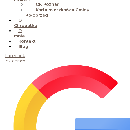
OK Poznań
Karta mieszkańca Gminy
Kołobrzeg
O
Chrobotku
O
mnie
Kontakt
Blog
Facebook
Instagram