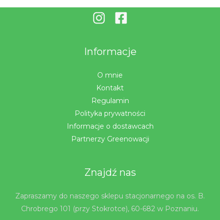
Informacje
O mnie
Kontakt
Regulamin
Polityka prywatności
Informacje o dostawcach
Partnerzy Greenowacji
Znajdź nas
Zapraszamy do naszego sklepu stacjonarnego na os. B.
Chrobrego 101 (przy Stokrotce), 60-682 w Poznaniu.